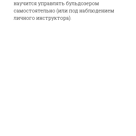
научится управлять бульдозером
самостоятельно (или под наблюдением
личного инструктора).