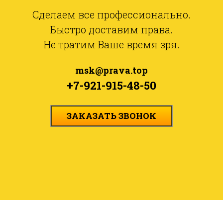
Сделаем все профессионально.
Быстро доставим права.
Не тратим Ваше время зря.
msk@prava.top
+7-921-915-48-50
ЗАКАЗАТЬ ЗВОНОК