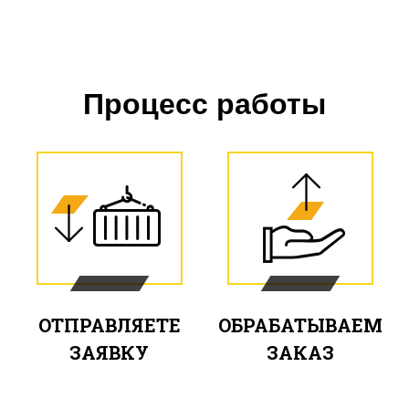
Процесс работы
ОТПРАВЛЯЕТЕ
ОБРАБАТЫВАЕМ
ЗАЯВКУ
ЗАКАЗ