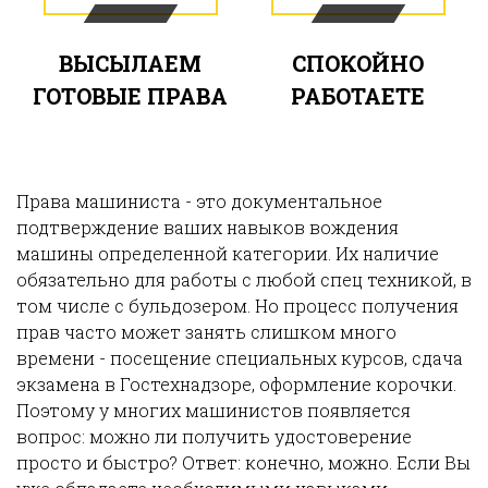
ВЫСЫЛАЕМ
СПОКОЙНО
ГОТОВЫЕ ПРАВА
РАБОТАЕТЕ
Права машиниста - это документальное
подтверждение ваших навыков вождения
машины определенной категории. Их наличие
обязательно для работы с любой спец техникой, в
том числе с бульдозером. Но процесс получения
прав часто может занять слишком много
времени - посещение специальных курсов, сдача
экзамена в Гостехнадзоре, оформление корочки.
Поэтому у многих машинистов появляется
вопрос: можно ли получить удостоверение
просто и быстро? Ответ: конечно, можно. Если Вы