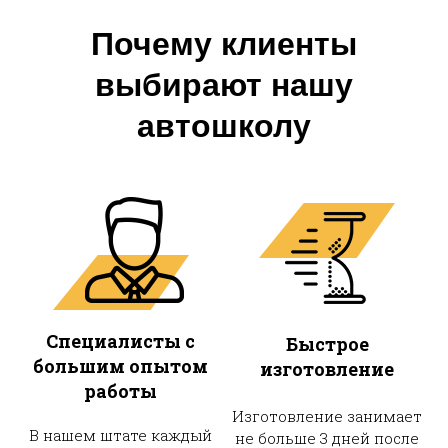
Почему клиенты
выбирают нашу
автошколу
Специалисты с
Быстрое
большим опытом
изготовление
работы
Изготовление занимает
В нашем штате каждый
не больше 3 дней после