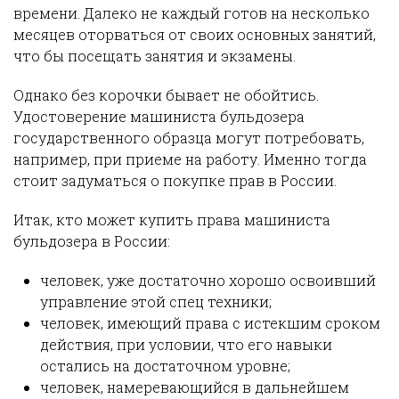
времени. Далеко не каждый готов на несколько
месяцев оторваться от своих основных занятий,
что бы посещать занятия и экзамены.
Однако без корочки бывает не обойтись.
Удостоверение машиниста бульдозера
государственного образца могут потребовать,
например, при приеме на работу. Именно тогда
стоит задуматься о покупке прав в России.
Итак, кто может купить права машиниста
бульдозера в России:
человек, уже достаточно хорошо освоивший
управление этой спец техники;
человек, имеющий права с истекшим сроком
действия, при условии, что его навыки
остались на достаточном уровне;
человек, намеревающийся в дальнейшем