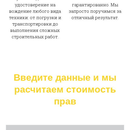
удостоверение на
гарантированно. Мы
вождение любого вида
запросто поручимся за
техники: от погрузки и
отличный результат.
транспортировки до
выполнения сложных
строительных работ.
Введите данные и мы
расчитаем стоимость
прав
Ваше имя