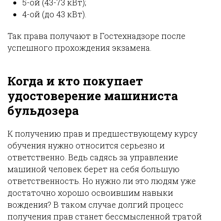
5-ой (43-73 кВт);
4-ой (до 43 кВт).
Так права получают в Гостехнадзоре после
успешного прохождения экзамена.
Когда и кто покупает
удостоверение машиниста
бульдозера
К получению прав и предшествующему курсу
обучения нужно относится серьезно и
ответственно. Ведь садясь за управление
машиной человек берет на себя большую
ответственность. Но нужно ли это людям уже
достаточно хорошо освоившим навыки
вождения? В таком случае долгий процесс
получения прав станет бессмысленной тратой