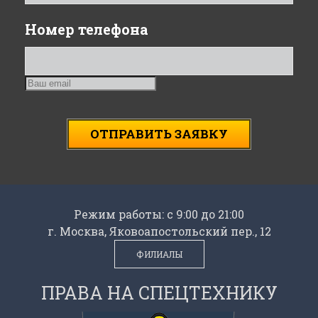
Номер телефона
ОТПРАВИТЬ ЗАЯВКУ
Режим работы: с 9:00 до 21:00
г. Москва, Яковоапостольский пер., 12
ФИЛИАЛЫ
ПРАВА НА СПЕЦТЕХНИКУ