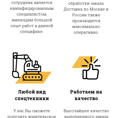
сотрудник является
обработки заказа.
квалифицированным
Доставка по Москве и
специалистом,
России также
имеющим большой
производится
опыт работ в данной
максимально
специфике.
оперативно.
Любой вид
Работаем на
спецтехники
качество
У нас Вы сможете
Высочайшее качество
получить водительское
выполненного заказа