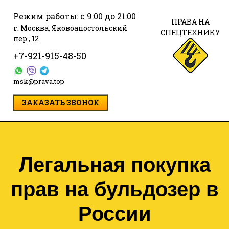
Режим работы: с 9:00 до 21:00
ПРАВА НА
г. Москва, Яковоапостольский
СПЕЦТЕХНИКУ
пер., 12
+7-921-915-48-50
msk@prava.top
ЗАКАЗАТЬ ЗВОНОК
Легальная покупка
прав на бульдозер в
России