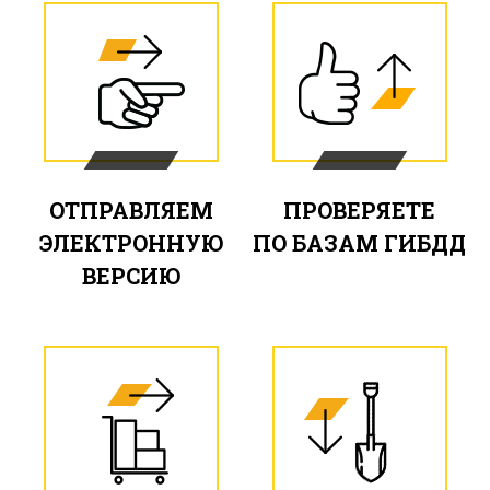
ОТПРАВЛЯЕМ
ПРОВЕРЯЕТЕ
ЭЛЕКТРОННУЮ
ПО БАЗАМ ГИБДД
ВЕРСИЮ