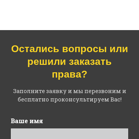
Остались вопросы или
решили заказать
права?
Заполните заявку и мы перезвоним и
бесплатно проконсультируем Вас!
Ваше имя