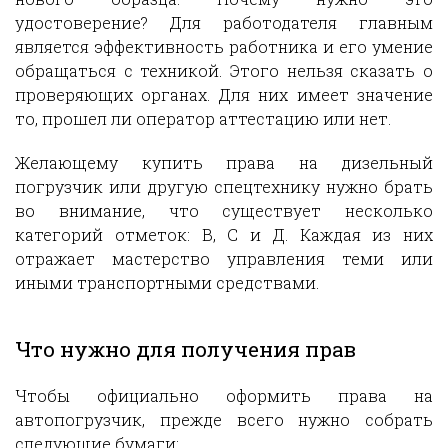
удостоверение? Для работодателя главным
является эффективность работника и его умение
обращаться с техникой. Этого нельзя сказать о
проверяющих органах. Для них имеет значение
то, прошел ли оператор аттестацию или нет.
Желающему купить права на дизельный
погрузчик или другую спецтехнику нужно брать
во внимание, что существует несколько
категорий отметок: B, C и Д. Каждая из них
отражает мастерство управления теми или
иными транспортными средствами.
Что нужно для получения прав
Чтобы официально оформить права на
автопогрузчик, прежде всего нужно собрать
следующие бумаги: