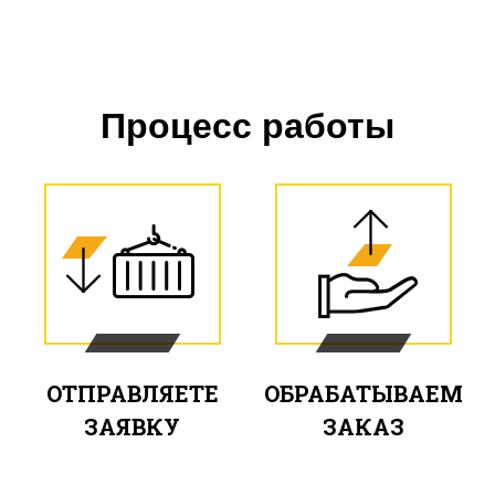
Процесс работы
ОТПРАВЛЯЕТЕ
ОБРАБАТЫВАЕМ
ЗАЯВКУ
ЗАКАЗ