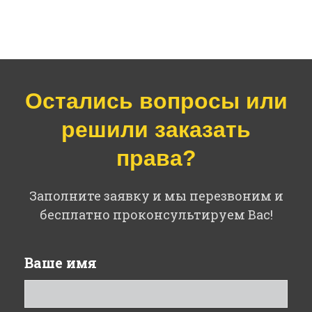
Остались вопросы или
решили заказать
права?
Заполните заявку и мы перезвоним и
бесплатно проконсультируем Вас!
Ваше имя