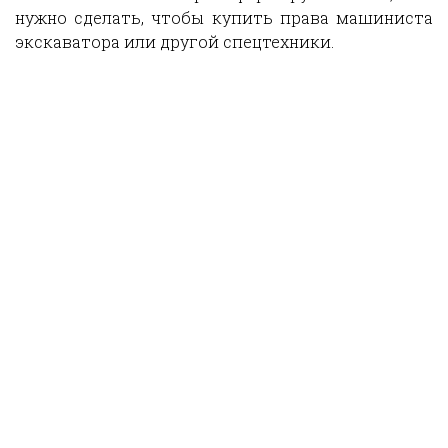
нужно сделать, чтобы купить права машиниста
экскаватора или другой спецтехники.