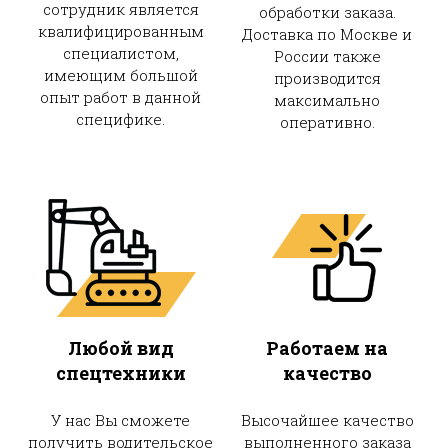
сотрудник является
обработки заказа.
квалифицированным
Доставка по Москве и
специалистом,
России также
имеющим большой
производится
опыт работ в данной
максимально
специфике.
оперативно.
Любой вид
Работаем на
спецтехники
качество
У нас Вы сможете
Высочайшее качество
получить водительское
выполненного заказа