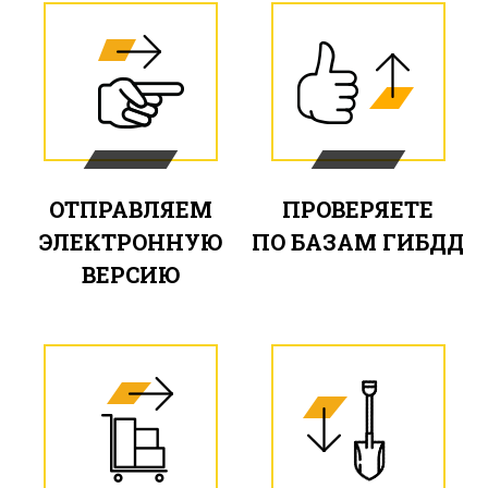
ОТПРАВЛЯЕМ
ПРОВЕРЯЕТЕ
ЭЛЕКТРОННУЮ
ПО БАЗАМ ГИБДД
ВЕРСИЮ