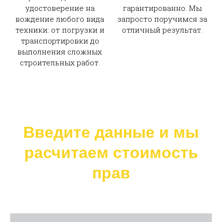
удостоверение на
гарантированно. Мы
вождение любого вида
запросто поручимся за
техники: от погрузки и
отличный результат.
транспортировки до
выполнения сложных
строительных работ.
Введите данные и мы
расчитаем стоимость
прав
Ваше имя