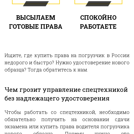
ВЫСЫЛАЕМ
СПОКОЙНО
ГОТОВЫЕ ПРАВА
РАБОТАЕТЕ
Ищите, где купить права на погрузчик в России
недорого и быстро? Нужно удостоверение нового
образца? Тогда обратитесь к нам.
Чем грозит управление спецтехникой
без надлежащего удостоверения
Чтобы работать со спецтехникой, необходимо
обязательно получить на основании сдачи
экзамена или купить права водителя погрузчика
нового образца. Почему нужно это