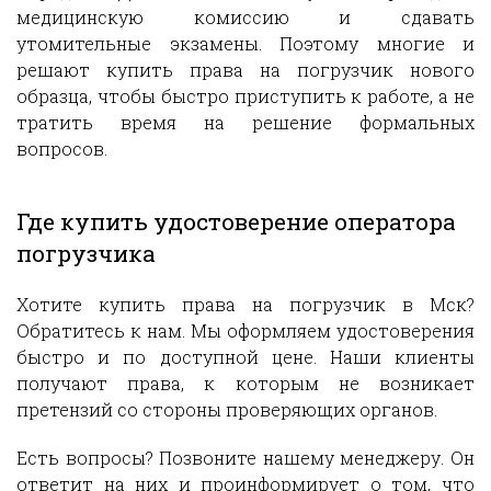
медицинскую комиссию и сдавать
утомительные экзамены. Поэтому многие и
решают купить права на погрузчик нового
образца, чтобы быстро приступить к работе, а не
тратить время на решение формальных
вопросов.
Где купить удостоверение оператора
погрузчика
Хотите купить права на погрузчик в Мск?
Обратитесь к нам. Мы оформляем удостоверения
быстро и по доступной цене. Наши клиенты
получают права, к которым не возникает
претензий со стороны проверяющих органов.
Есть вопросы? Позвоните нашему менеджеру. Он
ответит на них и проинформирует о том, что