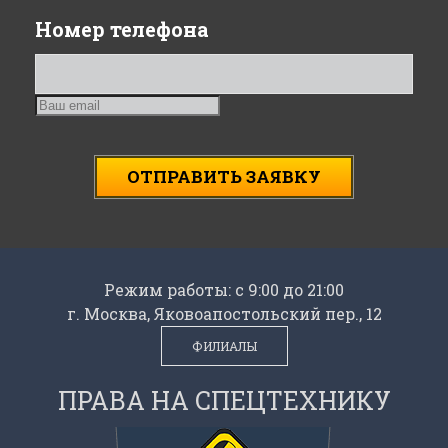
Номер телефона
ОТПРАВИТЬ ЗАЯВКУ
Режим работы: с 9:00 до 21:00
г. Москва, Яковоапостольский пер., 12
ФИЛИАЛЫ
ПРАВА НА СПЕЦТЕХНИКУ