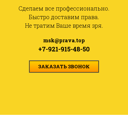
Сделаем все профессионально.
Быстро доставим права.
Не тратим Ваше время зря.
msk@prava.top
+7-921-915-48-50
ЗАКАЗАТЬ ЗВОНОК