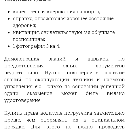
качественная ксерокопия паспорта;
справка, отражающая хорошее состояние
здоровья;
квитанция, свидетельствующая об уплате
госпошлины;
1 фотография 3 на 4.
Демонстрация знаний и навыков. Но
предоставления одних документов
недостаточно. Нужно подтвердить наличие
знаний по эксплуатации техники и навыков
управления ею. Только на основании успешной
сдачи экзаменов может быть выдано
удостоверение.
Купить права водителя погрузчика значительно
проще, чем оформлять их в официальном
порядке. Для этого не нужно проходить