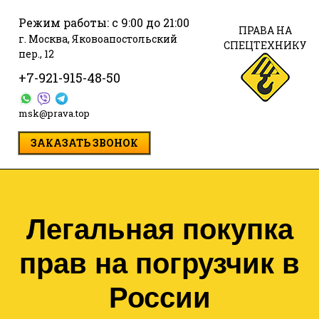
Режим работы: с 9:00 до 21:00
ПРАВА НА
г. Москва, Яковоапостольский
СПЕЦТЕХНИКУ
пер., 12
+7-921-915-48-50
msk@prava.top
ЗАКАЗАТЬ ЗВОНОК
Легальная покупка
прав на погрузчик в
России