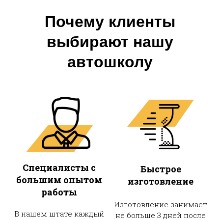
Почему клиенты
выбирают нашу
автошколу
Специалисты с
Быстрое
большим опытом
изготовление
работы
Изготовление занимает
В нашем штате каждый
не больше 3 дней после